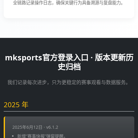
全链路记录操作日志，确保关键行为具备溯源与复盘能力。
mksports官方登录入口 · 版本更新历
史归档
我们记录每次进步，只为更稳定的赛事观看与数据服务。
2025 年
2025年6月12日 · v6.1.2
新增“赛事快报”弹窗提醒。