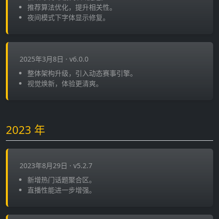
推荐算法优化，提升相关性。
夜间模式下字体显示修复。
2025年3月8日 · v6.0.0
整体架构升级，引入动态赛事引擎。
视觉焕新，体验更清爽。
2023 年
2023年8月29日 · v5.2.7
新增热门话题聚合区。
直播性能进一步增强。