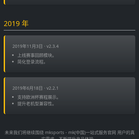
2019 年
2019年11月3日 · v2.3.4
上线赛事回顾模块。
简化登录流程。
2019年6月18日 · v2.2.1
支持欧洲杯赛程展示。
提升老机型兼容性。
未来我们将继续围绕 mksports - mk(中国)一站式服务官网 用户的真
实需求，不断提升产品体验。