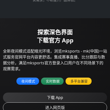
探索深色界面
下载官方 App
全新夜间模式适配暗光环境，浏览mksports - mk(中国)一站
式服务官网平台内容更舒适。集成赛事直播、比分跟踪与数
据分析，满足mksports官方登录入口用户在不同场景下的
观赛需求。
夜间模式
实时数据
多平台兼容
下载 App
进入网页版